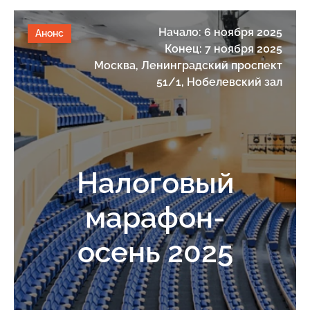
Начало: 6 ноября 2025
Анонс
Конец: 7 ноября 2025
Москва, Ленинградский проспект
51/1, Нобелевский зал
Налоговый
марафон-
осень 2025