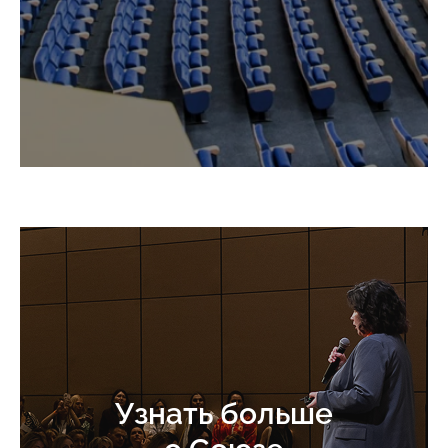
Узнать больше