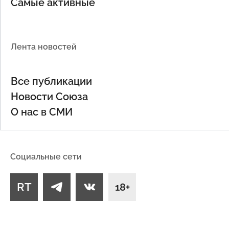
Самые активные
Лента новостей
Все публикации
Новости Союза
О нас в СМИ
Социальные сети
RT
18+