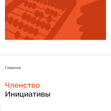
Главное
Членство
Инициативы