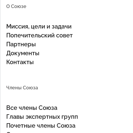
О Союзе
Миссия, цели и задачи
Попечительский совет
Партнеры
Документы
Контакты
Члены Союза
Все члены Союза
Главы экспертных групп
Почетные члены Союза