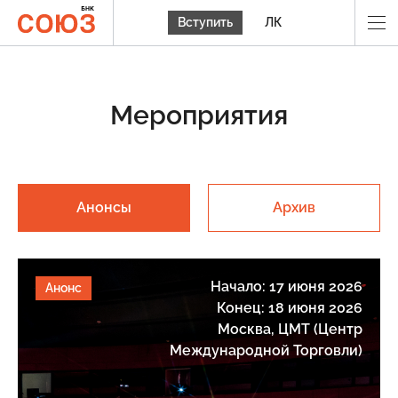
Вступить
ЛК
Мероприятия
Анонсы
Архив
Начало: 17 июня 2026
Анонс
Конец: 18 июня 2026
Москва, ЦМТ (Центр
Международной Торговли)